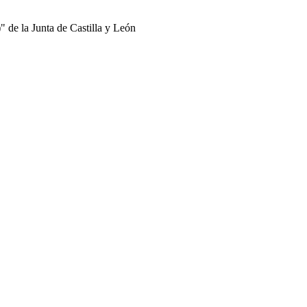
 de la Junta de Castilla y León