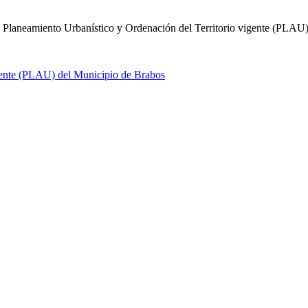
 Planeamiento Urbanístico y Ordenación del Territorio vigente (PLAU)"
gente (PLAU) del Municipio de Brabos