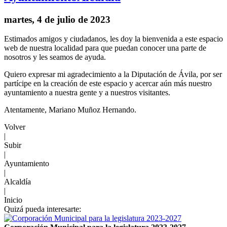
martes, 4 de julio de 2023
Estimados amigos y ciudadanos, les doy la bienvenida a este espacio
web de nuestra localidad para que puedan conocer una parte de
nosotros y les seamos de ayuda.
Quiero expresar mi agradecimiento a la Diputación de Ávila, por ser
partícipe en la creación de este espacio y acercar aún más nuestro
ayuntamiento a nuestra gente y a nuestros visitantes.
Atentamente, Mariano Muñoz Hernando.
Volver
|
Subir
|
Ayuntamiento
|
Alcaldía
|
Inicio
Quizá pueda interesarte: