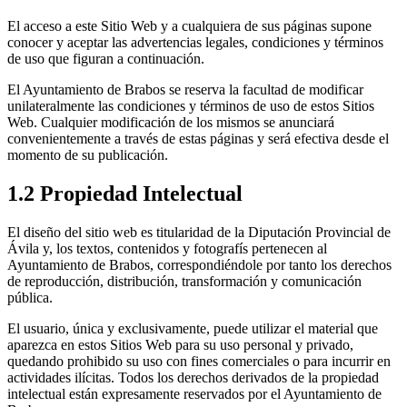
El acceso a este Sitio Web y a cualquiera de sus páginas supone
conocer y aceptar las advertencias legales, condiciones y términos
de uso que figuran a continuación.
El Ayuntamiento de Brabos se reserva la facultad de modificar
unilateralmente las condiciones y términos de uso de estos Sitios
Web. Cualquier modificación de los mismos se anunciará
convenientemente a través de estas páginas y será efectiva desde el
momento de su publicación.
1.2 Propiedad Intelectual
El diseño del sitio web es titularidad de la Diputación Provincial de
Ávila y, los textos, contenidos y fotografís pertenecen al
Ayuntamiento de Brabos, correspondiéndole por tanto los derechos
de reproducción, distribución, transformación y comunicación
pública.
El usuario, única y exclusivamente, puede utilizar el material que
aparezca en estos Sitios Web para su uso personal y privado,
quedando prohibido su uso con fines comerciales o para incurrir en
actividades ilícitas. Todos los derechos derivados de la propiedad
intelectual están expresamente reservados por el Ayuntamiento de