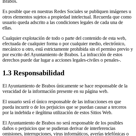
Brabos.
Es posible que en nuestras Redes Sociales se publiquen imágenes u
otros elementos sujetos a propiedad intelectual. Recuerda que como
usuario queda adscrito a las condiciones legales de cada una de
ellas.
Cualquier explotación de todo o parte del contenido de esta web,
efectuada de cualquier forma o por cualquier medio, electrónico,
mecánico u otro, está estrictamente prohibida sin el permiso previo y
por escrito del Ayuntamiento de Brabos. La infracción de estos
derechos puede dar lugar a acciones legales-civiles o penales-.
1.3 Responsabilidad
El Ayuntamiento de Brabos únicamente se hace responsable de la
veracidad de la información presente en su página web.
El usuario será el único responsable de las infracciones en que
pueda incurrir o de los perjuicios que se puedan causar a terceros
por la indebida e ilegítima utilización de estos Sitios Web.
El Ayuntamiento de Brabos no será responsable de los posibles
daños o perjuicios que se pudieran derivar de interferencias
omisiones, interrupciones, virus informáticos, averías telefónicas o