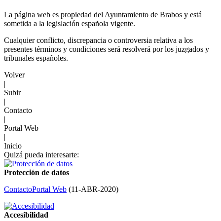
La página web es propiedad del Ayuntamiento de Brabos y está
sometida a la legislación española vigente.
Cualquier conflicto, discrepancia o controversia relativa a los
presentes términos y condiciones será resolverá por los juzgados y
tribunales españoles.
Volver
|
Subir
|
Contacto
|
Portal Web
|
Inicio
Quizá pueda interesarte:
Protección de datos
Contacto
Portal Web
(
11-ABR-2020
)
Accesibilidad