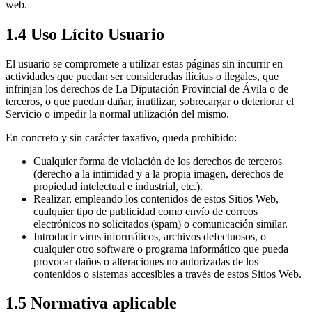
web.
1.4 Uso Lícito Usuario
El usuario se compromete a utilizar estas páginas sin incurrir en
actividades que puedan ser consideradas ilícitas o ilegales, que
infrinjan los derechos de La Diputación Provincial de Ávila o de
terceros, o que puedan dañar, inutilizar, sobrecargar o deteriorar el
Servicio o impedir la normal utilización del mismo.
En concreto y sin carácter taxativo, queda prohibido:
Cualquier forma de violación de los derechos de terceros
(derecho a la intimidad y a la propia imagen, derechos de
propiedad intelectual e industrial, etc.).
Realizar, empleando los contenidos de estos Sitios Web,
cualquier tipo de publicidad como envío de correos
electrónicos no solicitados (spam) o comunicación similar.
Introducir virus informáticos, archivos defectuosos, o
cualquier otro software o programa informático que pueda
provocar daños o alteraciones no autorizadas de los
contenidos o sistemas accesibles a través de estos Sitios Web.
1.5 Normativa aplicable