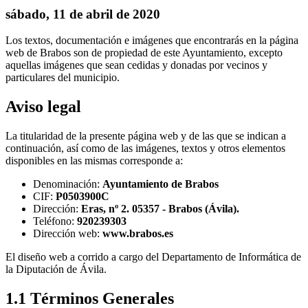
sábado, 11 de abril de 2020
Los textos, documentación e imágenes que encontrarás en la página
web de Brabos son de propiedad de este Ayuntamiento, excepto
aquellas imágenes que sean cedidas y donadas por vecinos y
particulares del municipio.
Aviso legal
La titularidad de la presente página web y de las que se indican a
continuación, así como de las imágenes, textos y otros elementos
disponibles en las mismas corresponde a:
Denominación:
Ayuntamiento de Brabos
CIF:
P0503900C
Dirección:
Eras, nº 2. 05357 - Brabos (Ávila).
Teléfono:
920239303
Dirección web:
www.brabos.es
El diseño web a corrido a cargo del Departamento de Informática de
la Diputación de Ávila.
1.1 Términos Generales